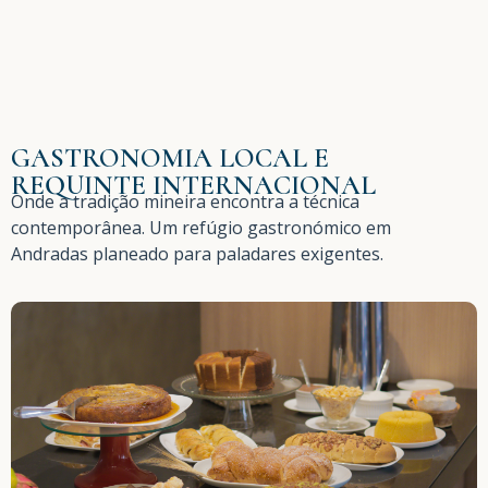
GASTRONOMIA LOCAL E
REQUINTE INTERNACIONAL
Onde a tradição mineira encontra a técnica
contemporânea. Um refúgio gastronómico em
Andradas planeado para paladares exigentes.