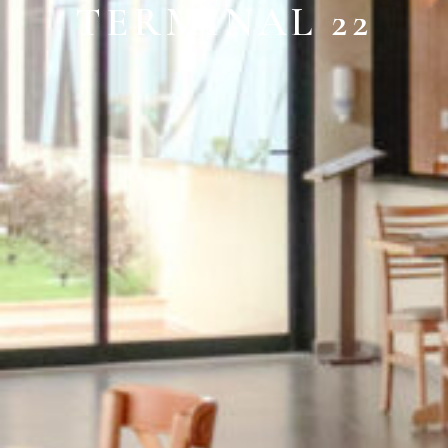
TERMINAL 22