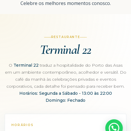
Celebre os melhores momentos conosco.
RESTAURANTE
Terminal 22
O
Terminal 22
traduz a hospitalidade do Porto das Asas
em um ambiente contemporâneo, acolhedor e versátil. Do
café da manhã às celebrações privadas e eventos
corporativos, cada detalhe foi pensado para receber bem.
Horários: Segunda a Sábado - 13:00 às 22:00
Domingo: Fechado
HORÁRIOS