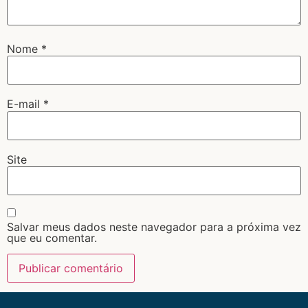
Nome
*
E-mail
*
Site
Salvar meus dados neste navegador para a próxima vez
que eu comentar.