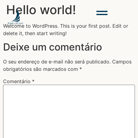
Hello world!
Welcome to WordPress. This is your first post. Edit or
delete it, then start writing!
Deixe um comentário
O seu endereço de e-mail não será publicado.
Campos
obrigatórios são marcados com
*
Comentário
*